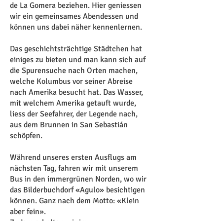
de La Gomera beziehen. Hier geniessen
wir ein gemeinsames Abendessen und
können uns dabei näher kennenlernen.
Das geschichtsträchtige Städtchen hat
einiges zu bieten und man kann sich auf
die Spurensuche nach Orten machen,
welche Kolumbus vor seiner Abreise
nach Amerika besucht hat. Das Wasser,
mit welchem Amerika getauft wurde,
liess der Seefahrer, der Legende nach,
aus dem Brunnen in San Sebastián
schöpfen.
Während unseres ersten Ausflugs am
nächsten Tag, fahren wir mit unserem
Bus in den immergrünen Norden, wo wir
das Bilderbuchdorf «Agulo» besichtigen
können. Ganz nach dem Motto: «Klein
aber fein».