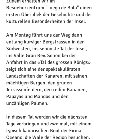
Zudem erhalten wir im
Besucherzentrum "Juego de Bola" einen
ersten Überblick der Geschichte und der
kulturellen Besonderheiten der Insel.
Am Montag führt uns der Weg dann
entlang kurviger Bergstrassen in den
Südwesten, ins schönste Tal der Insel,
ins Valle Gran Rey. Schon bei der
Anfahrt in das «Tal des grossen Königs»
zeigt sich eine der spektakulärsten
Landschaften der Kanaren, mit seinen
mächtigen Bergen, den grünen
Terrassenfeldern, den reifen Bananen,
Papayas und Mangos und den
unzähligen Palmen.
In diesem Tal werden wir die nächsten
Tage verbringen und zweimal, mit einem
typisch kanarischen Boot der Firma
Oceano, die Wale der Region besuchen.