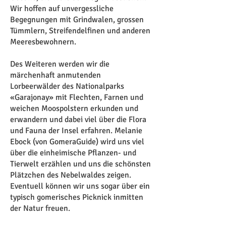
Wir hoffen auf unvergessliche
Begegnungen mit Grindwalen, grossen
Tümmlern, Streifendelfinen und anderen
Meeresbewohnern.
Des Weiteren werden wir die
märchenhaft anmutenden
Lorbeerwälder des Nationalparks
«Garajonay» mit Flechten, Farnen und
weichen Moospolstern erkunden und
erwandern und dabei viel über die Flora
und Fauna der Insel erfahren. Melanie
Ebock (von GomeraGuide) wird uns viel
über die einheimische Pflanzen- und
Tierwelt erzählen und uns die schönsten
Plätzchen des Nebelwaldes zeigen.
Eventuell können wir uns sogar über ein
typisch gomerisches Picknick inmitten
der Natur freuen.