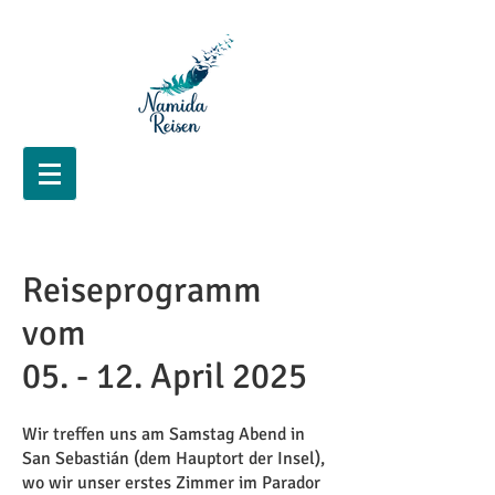
Reiseprogramm
vom
05. - 12. April 2025
Wir treffen uns am Samstag Abend in
San Sebastián (dem Hauptort der Insel),
wo wir unser erstes Zimmer im Parador